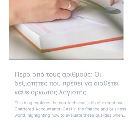
Πέρα από τους αριθμούς: Οι
δεξιότητες που πρέπει να διαθέτει
κάθε ορκωτός λογιστής
This blog explores the non-technical skills of exceptional
Chartered Accountants (CAs) in the finance and business