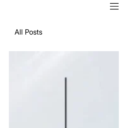
All Posts