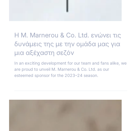
Η M. Marnerou & Co. Ltd. ενώνει τις
δυνάμεις της με την ομάδα μας για
μια αξέχαστη σεζόν
In an exciting development for our team and fans alike, we
are proud to unveil M. Marnerou & Co. Ltd. as our
esteemed sponsor for the 2023–24 season.